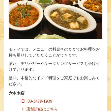
モティでは、メニューの料金そのままでお料理をお
持ち帰りしていただくことができます。
また、デリバリーやケータリングサービスも受け付
けております。
是非、本格的なインド料理をご家庭でもお楽しみく
ださい。
六本木店
03-3479-1939
店舗詳細はこちら