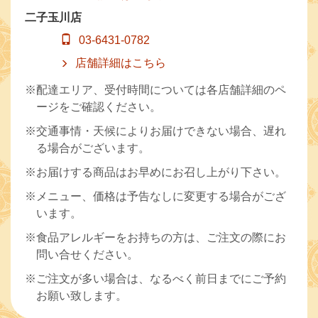
二子玉川店
03-6431-0782
店舗詳細はこちら
※配達エリア、受付時間については各店舗詳細のペ
ージをご確認ください。
※交通事情・天候によりお届けできない場合、遅れ
る場合がございます。
※お届けする商品はお早めにお召し上がり下さい。
※メニュー、価格は予告なしに変更する場合がござ
います。
※食品アレルギーをお持ちの方は、ご注文の際にお
問い合せください。
※ご注文が多い場合は、なるべく前日までにご予約
お願い致します。