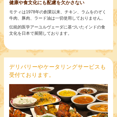
健康や食文化にも配慮を欠かさない
モティは1978年の創業以来、チキン、ラムをのぞく
牛肉、豚肉、ラード油は一切使用しておりません。
伝統的医学アーユルヴェーダに基づいたインドの食
文化を日本で展開しております。
デリバリーやケータリングサービスも
受付ております。