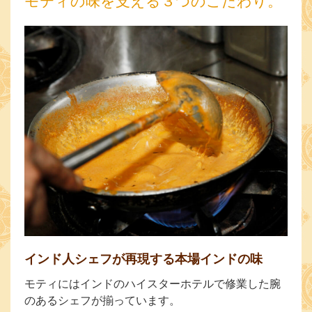
モティの味を支える３つのこだわり。
インド人シェフが再現する本場インドの味
モティにはインドのハイスターホテルで修業した腕
のあるシェフが揃っています。