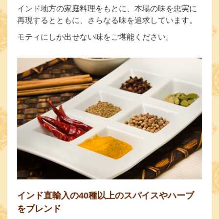
インド地方の家庭料理をもとに、本場の味を忠実に
再現するとともに、さらなる味を追求しています。
モティにしか出せない味をご堪能ください。
インド直輸入の40種以上のスパイスやハーブ
をブレンド