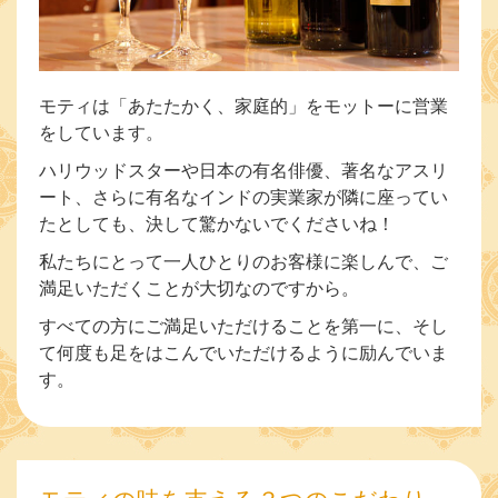
モティは「あたたかく、家庭的」をモットーに営業
をしています。
ハリウッドスターや日本の有名俳優、著名なアスリ
ート、さらに有名なインドの実業家が隣に座ってい
たとしても、決して驚かないでくださいね！
私たちにとって一人ひとりのお客様に楽しんで、ご
満足いただくことが大切なのですから。
すべての方にご満足いただけることを第一に、そし
て何度も足をはこんでいただけるように励んでいま
す。