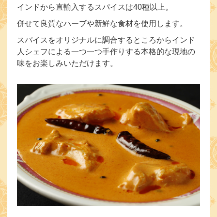
インドから直輸入するスパイスは40種以上。
併せて良質なハーブや新鮮な食材を使用します。
スパイスをオリジナルに調合するところからインド
人シェフによる一つ一つ手作りする本格的な現地の
味をお楽しみいただけます。